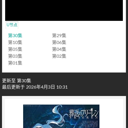
U节点
第30集
第29集
第10集
第06集
第05集
第04集
第03集
第02集
第01集
更新至 第30集
最后更新于 2026年4月3日 10:31