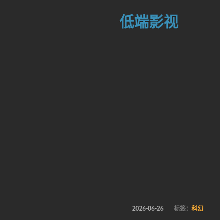
低端影视
2026-06-26
标签：
科幻