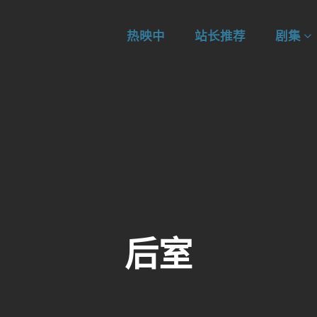
热映中
站长推荐
剧集
后室