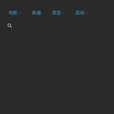
电影
新番
类型
其他