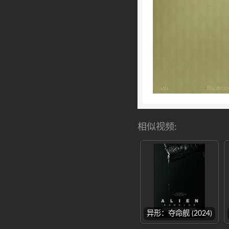
相似视频:
异形：夺命舰 (2024)