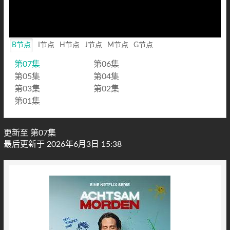
B节点
I节点
H节点
J节点
M节点
G节点
第07集
第06集
第05集
第04集
第03集
第02集
第01集
更新至 第07集
最后更新于 2026年6月3日 15:38