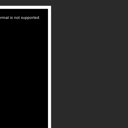
ormat is not supported.