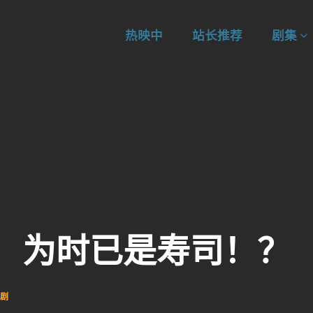
热映中
站长推荐
剧集
为时已是寿司！？
剧