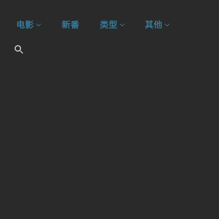
电影
新番
类型
其他