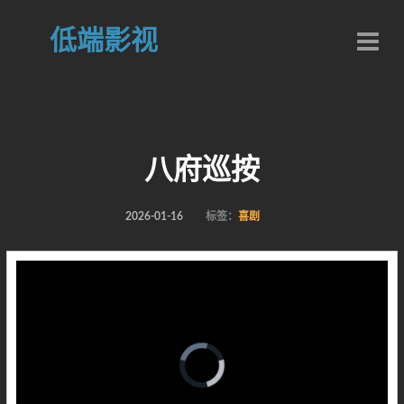
低端影视
八府巡按
2026-01-16
标签：
喜剧
Video
Player
is
loading.