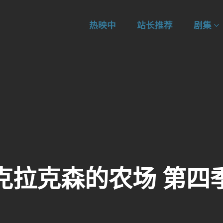
热映中
站长推荐
剧集
克拉克森的农场 第四