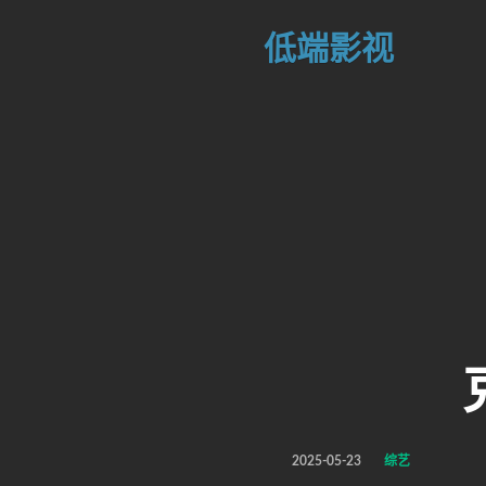
低端影视
2025-05-23
综艺