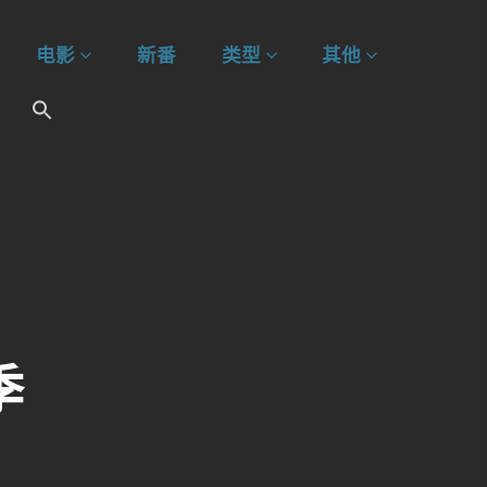
电影
新番
类型
其他
季