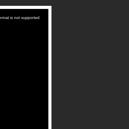
ormat is not supported.