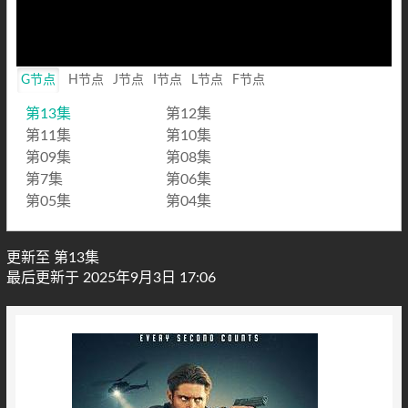
G节点
H节点
J节点
I节点
L节点
F节点
第13集
第12集
第11集
第10集
第09集
第08集
第7集
第06集
第05集
第04集
更新至 第13集
最后更新于 2025年9月3日 17:06