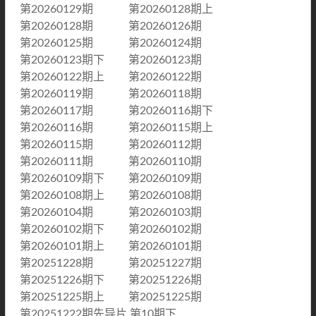
第20260129期
第20260128期上
第20260128期
第20260126期
第20260125期
第20260124期
第20260123期下
第20260123期
第20260122期上
第20260122期
第20260119期
第20260118期
第20260117期
第20260116期下
第20260116期
第20260115期上
第20260115期
第20260112期
第20260111期
第20260110期
第20260109期下
第20260109期
第20260108期上
第20260108期
第20260104期
第20260103期
第20260102期下
第20260102期
第20260101期上
第20260101期
第20251228期
第20251227期
第20251226期下
第20251226期
第20251225期上
第20251225期
第20251222期先导片
第10期下