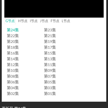
G节点
H节点
I节点
J节点
F节点
L节点
第24集
第23集
第22集
第21集
第20集
第19集
第18集
第17集
第16集
第15集
第14集
第13集
第12集
第11集
第10集
第09集
第08集
第07集
第06集
第05集
第04集
第03集
第02集
第01集