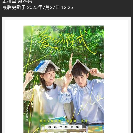
更新至 第24集
最后更新于 2025年7月27日 12:25