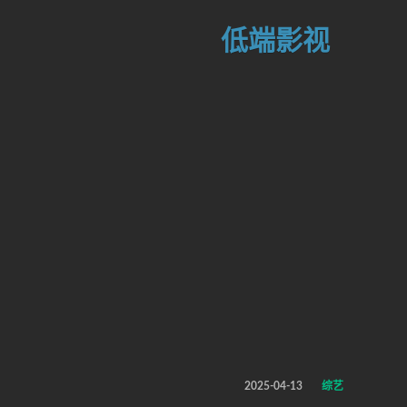
低端影视
2025-04-13
综艺