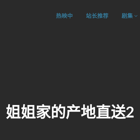
热映中
站长推荐
剧集
姐姐家的产地直送2