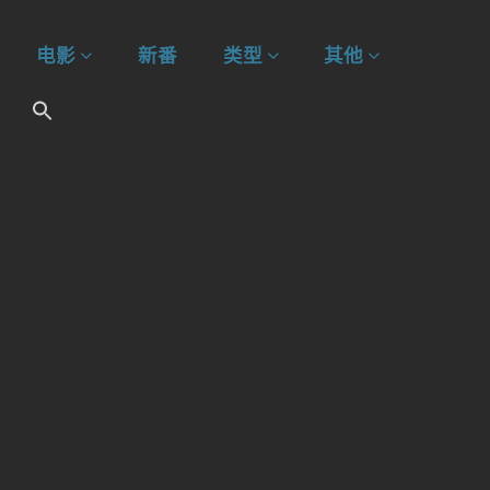
电影
新番
类型
其他