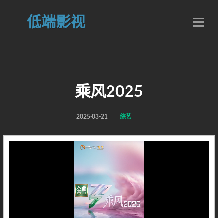
低端影视
乘风2025
2025-03-21
综艺