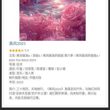
乘风2025
5.3
又名: 乘风破浪6 / 浪姐6 / 乘风破浪的姐姐 第六季 / 乘风破浪的姐姐6 /
Ride The Wind 2025
导演: 任洋
演员: 叶童 / 邓萃雯 / 陈德容 / 曹颖 / 彭小苒
类型: 音乐 / 真人秀
制片国家/地区: 中国大陆
年份: 2025
简介: 三十而历，天地她行，《乘风2025》首度走向户外，与她们共同
打造“没有天花板”的户外公演！她们脚步奔涌，向未知开疆；乘兴出
发，共赴五段她行之路。