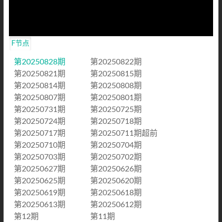
F节点
第20250828期
第20250822期
第20250821期
第20250815期
第20250814期
第20250808期
第20250807期
第20250801期
第20250731期
第20250725期
第20250724期
第20250718期
第20250717期
第20250711期超前
第20250710期
第20250704期
第20250703期
第20250702期
第20250627期
第20250626期
第20250625期
第20250620期
第20250619期
第20250618期
第20250613期
第20250612期
第12期
第11期