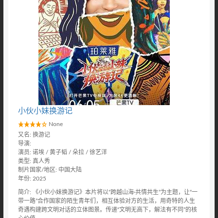
小伙小妹换游记
None
又名: 换游记
导演:
演员: 诺埃 / 黄子韬 / 朵拉 / 徐艺洋
类型: 真人秀
制片国家/地区: 中国大陆
年份: 2025
简介: 《小伙小妹换游记》本片将以“跨越山海·共情共生”为主题，让“一
带一路”合作国家的陌生青年们，相互体验对方的生活，用奇特的人生
奇遇构建跨文明对话的立体图景。传递“文明无高下，解法有不同”的核