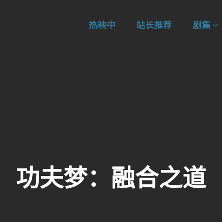
热映中
站长推荐
剧集
功夫梦：融合之道