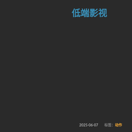
低端影视
2025-06-07
标签：
动作