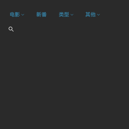
电影
新番
类型
其他