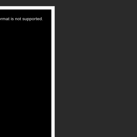
ormat is not supported.