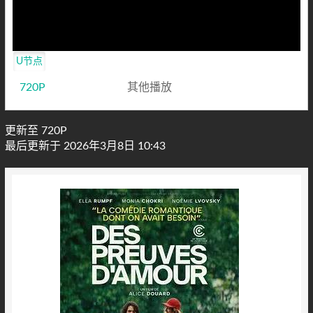
U节点
720P
其他播放
更新至 720P
最后更新于 2026年3月8日 10:43