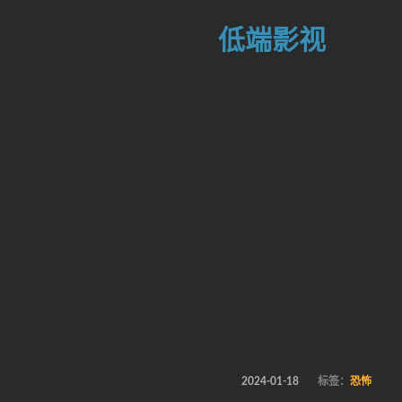
低端影视
2024-01-18
标签：
恐怖