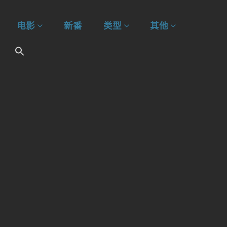
电影
新番
类型
其他