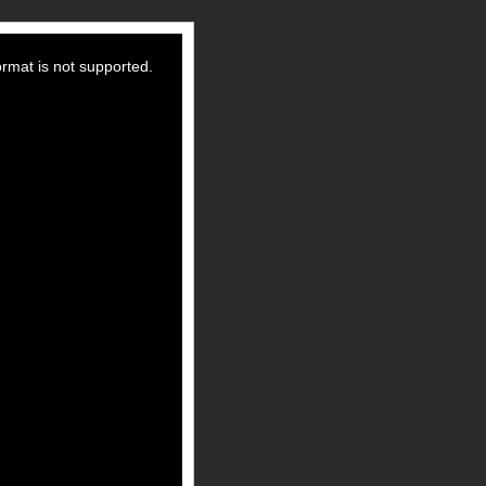
ormat is not supported.