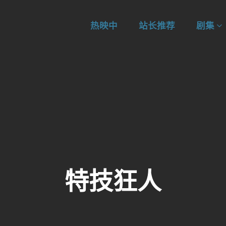
热映中
站长推荐
剧集
特技狂人