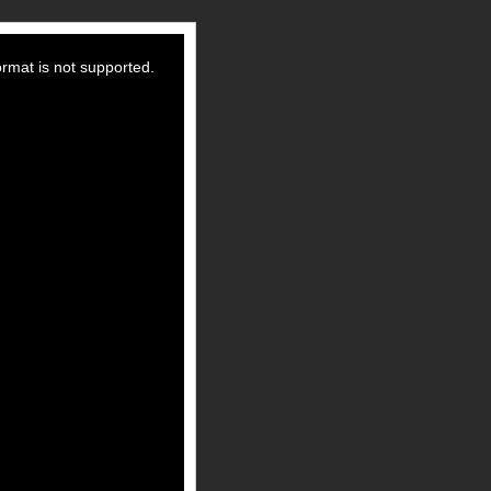
ormat is not supported.