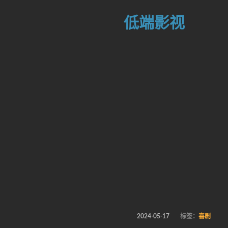
低端影视
2024-05-17
标签：
喜剧