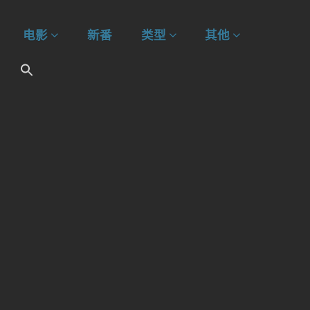
电影
新番
类型
其他