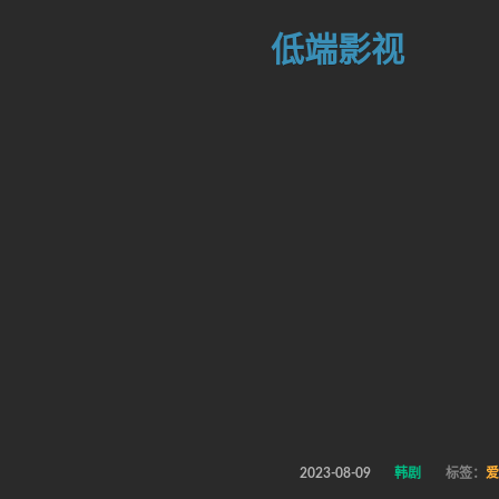
低端影视
2023-08-09
韩剧
标签：
爱