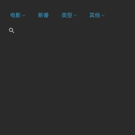
电影
新番
类型
其他