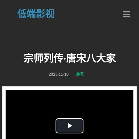
低端影视
宗师列传·唐宋八大家
2023-11-10
综艺
Play