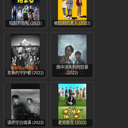
短剧开始啦 (2021)
被捡到的男人 (2022)
雨中消失的向日葵
竞争的守护者 (2022)
(2022)
请把空白填满 (2022)
老将新生 (2022)