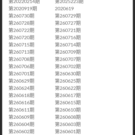
第20220214期
第2025223期
第2020919期
2020619
第260730期
第260729期
第260728期
第260727期
第260722期
第260721期
第260720期
第260716期
第260715期
第260714期
第260713期
第260709期
第260708期
第260707期
第260706期
第260702期
第260701期
第260630期
第260629期
第260625期
第260624期
第260622期
第260618期
第260617期
第260616期
第260615期
第260611期
第260610期
第260609期
第260608期
第260604期
第260603期
第260602期
第260601期