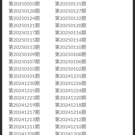
第20250203期
第20250131期
第20250128期
第20250127期
第20250124期
第20250122期
第20250121期
第20250120期
第20250117期
第20250116期
第20250115期
第20250114期
第20250113期
第20250110期
第20250109期
第20250108期
第20250107期
第20250106期
第20250103期
第20250102期
第20250101期
第20241231期
第20241230期
第20241226期
第20241225期
第20241224期
第20241223期
第20241220期
第20241219期
第20241218期
第20241217期
第20241216期
第20241213期
第20241212期
第20241211期
第20241210期
第20241209期
第20241206期