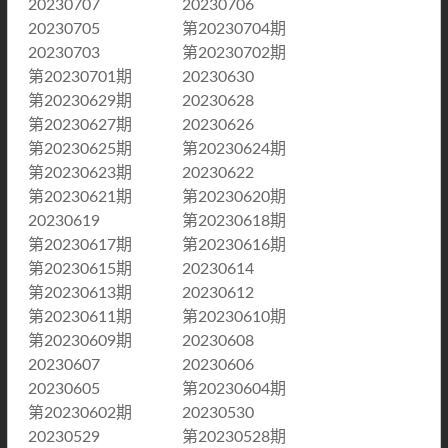
20230707
20230706
20230705
第20230704期
20230703
第20230702期
第20230701期
20230630
第20230629期
20230628
第20230627期
20230626
第20230625期
第20230624期
第20230623期
20230622
第20230621期
第20230620期
20230619
第20230618期
第20230617期
第20230616期
第20230615期
20230614
第20230613期
20230612
第20230611期
第20230610期
第20230609期
20230608
20230607
20230606
20230605
第20230604期
第20230602期
20230530
20230529
第20230528期