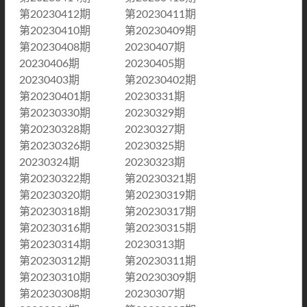
第20230412期
第20230411期
第20230410期
第20230409期
第20230408期
20230407期
20230406期
20230405期
20230403期
第20230402期
第20230401期
20230331期
第20230330期
20230329期
第20230328期
20230327期
第20230326期
20230325期
20230324期
20230323期
第20230322期
第20230321期
第20230320期
第20230319期
第20230318期
第20230317期
第20230316期
第20230315期
第20230314期
20230313期
第20230312期
第20230311期
第20230310期
第20230309期
第20230308期
20230307期