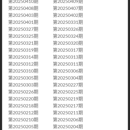
第20250410期
第20250409期
第20250408期
第20250407期
第20250403期
第20250402期
第20250401期
第20250331期
第20250327期
第20250326期
第20250325期
第20250324期
第20250321期
第20250320期
第20250319期
第20250317期
第20250314期
第20250313期
第20250312期
第20250311期
第20250310期
第20250306期
第20250305期
第20250304期
第20250303期
第20250227期
第20250226期
第20250225期
第20250220期
第20250219期
第20250218期
第20250217期
第20250212期
第20250211期
第20250210期
第20250206期
第20250205期
第20250204期