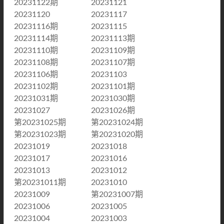
20231122期
20231121
20231120
20231117
20231116期
20231115
20231114期
20231113期
20231110期
20231109期
20231108期
20231107期
20231106期
20231103
20231102期
20231101期
20231031期
20231030期
20231027
20231026期
第20231025期
第20231024期
第20231023期
第20231020期
20231019
20231018
20231017
20231016
20231013
20231012
第20231011期
20231010
20231009
第20231007期
20231006
20231005
20231004
20231003