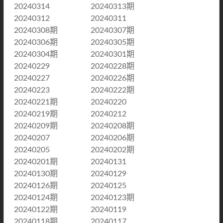
20240314
20240313期
20240312
20240311
20240308期
20240307期
20240306期
20240305期
20240304期
20240301期
20240229
20240228期
20240227
20240226期
20240223
20240222期
20240221期
20240220
20240219期
20240212
20240209期
20240208期
20240207
20240206期
20240205
20240202期
20240201期
20240131
20240130期
20240129
20240126期
20240125
20240124期
20240123期
20240122期
20240119
20240118期
20240117