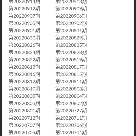
第20220914期
第20220913期
第20220912期
第20220909期
第20220907期
第20220906期
第20220905期
第20220902期
第20220901期
第20220831期
第20220830期
第20220829期
第20220826期
第20220825期
第20220824期
第20220823期
第20220822期
第20220819期
第20220818期
第20220817期
第20220816期
第20220815期
第20220812期
第20220811期
第20220810期
第20220808期
第20220805期
第20220804期
第20220803期
第20220802期
第20220801期
第20220727期
第20220712期
第20220711期
第20220707期
第20220706期
第20220705期
第20220704期