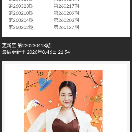
第260323期
第260217期
第260210期
第260209期
第260204期
第260203期
第260202期
第260127期
更新至 第220230418期
最后更新于 2026年8月6日 21:54