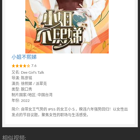
小姐不熙娣
7.6
又名: Dee Girl's Talk
导演: 陈彦铭
演员: 徐熙娣 / 派翠克
类型: 脱口秀
制片国家/地区: 中国台湾
年份: 2022
简介: 自带女王气势的 IPSS 的女王小Ｓ，睽违六年强势回归！以女性出
发点的节目议题，聚焦女性的职场与生活感受。
相似视频: