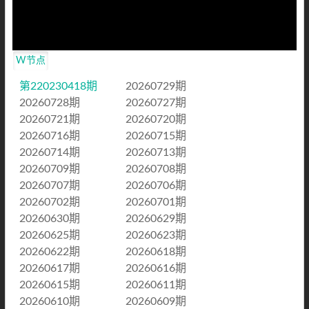
W节点
第220230418期
20260729期
20260728期
20260727期
20260721期
20260720期
20260716期
20260715期
20260714期
20260713期
20260709期
20260708期
20260707期
20260706期
20260702期
20260701期
20260630期
20260629期
20260625期
20260623期
20260622期
20260618期
20260617期
20260616期
20260615期
20260611期
20260610期
20260609期