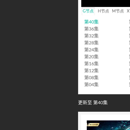
Mute
G节点
H节点
M节点
第40集
第36集
第32集
第28集
第24集
第20集
第16集
第12集
第08集
第04集
更新至 第40集