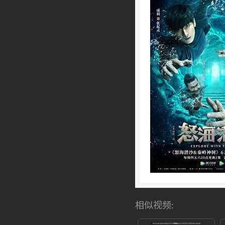
相似视频: