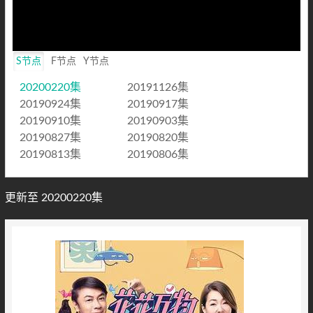
S节点
F节点
Y节点
20200220集
20191126集
20190924集
20190917集
20190910集
20190903集
20190827集
20190820集
20190813集
20190806集
更新至 20200220集