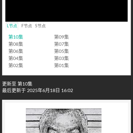
L节点
F节点
S节点
第10集
第09集
第08集
第07集
第06集
第05集
第04集
第03集
第02集
第01集
更新至 第10集
最后更新于 2025年6月18日 16:02