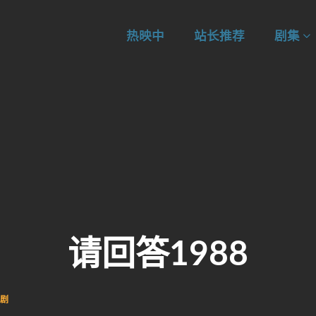
热映中
站长推荐
剧集
请回答1988
剧