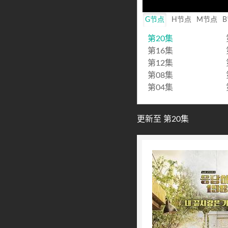
Mute
G节点
H节点
M节点
第20集
第16集
第12集
第08集
第04集
更新至 第20集