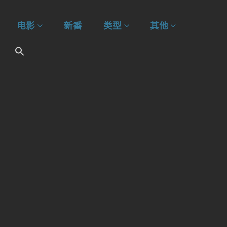
电影
新番
类型
其他