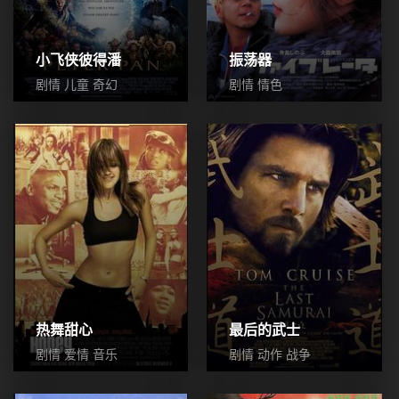
小飞侠彼得潘
振荡器
剧情 儿童 奇幻
剧情 情色
热舞甜心
最后的武士
剧情 爱情 音乐
剧情 动作 战争