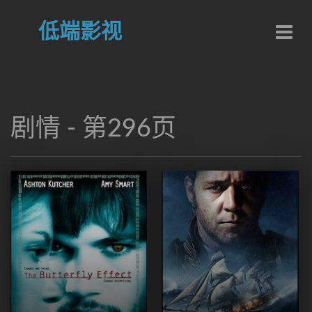
低端影视
剧情 - 第296页