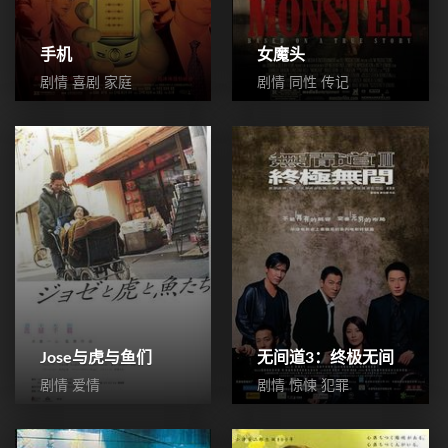
手机
女魔头
剧情 喜剧 家庭
剧情 同性 传记
Jose与虎与鱼们
无间道3：终极无间
剧情 爱情
剧情 惊悚 犯罪